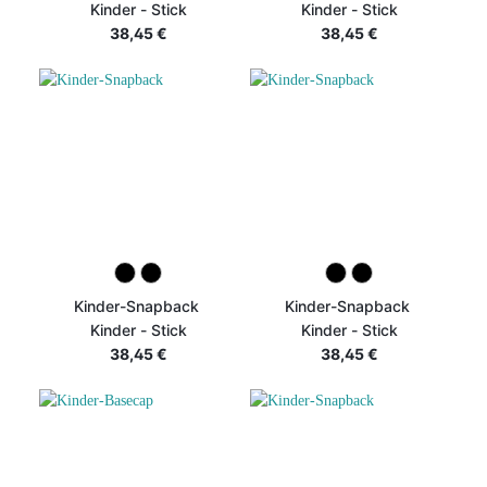
Kinder - Stick
Kinder - Stick
38,45 €
38,45 €
Kinder-Snapback
Kinder-Snapback
Kinder - Stick
Kinder - Stick
38,45 €
38,45 €