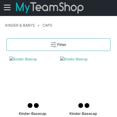
KINDER & BABYS
CAPS
Filter
Kinder-Basecap
Kinder-Basecap